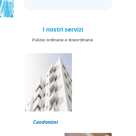
I nostri servizi
Pulizie ordinarie e straordinarie
Condomini